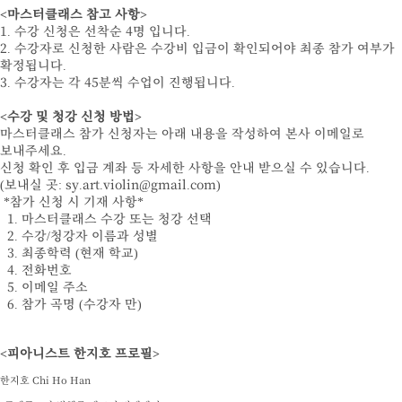
<마스터클래스 참고 사항>
1. 수강 신청은 선착순 4명 입니다.
2. 수강자로 신청한 사람은 수강비 입금이 확인되어야 최종 참가 여부가
확정됩니다.
3. 수강자는 각 45분씩 수업이 진행됩니다.
<수강 및 청강 신청 방법>
마스터클래스 참가 신청자는 아래 내용을 작성하여 본사 이메일로
보내주세요.
신청 확인 후 입금 계좌 등 자세한 사항을 안내 받으실 수 있습니다.
(보내실 곳: sy.art.violin@gmail.com)
*참가 신청 시 기재 사항*
1. 마스터클래스 수강 또는 청강 선택
2. 수강/청강자 이름과 성별
3. 최종학력 (현재 학교)
4. 전화번호
5. 이메일 주소
6. 참가 곡명 (수강자 만)
<피아니스트 한지호 프로필>
한지호 Chi Ho Han