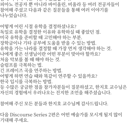
피아노 전공자 뿐 아니라 바이올린, 비올라 등 여러 전공자들이
참여해 주셨고 다음과 같은 질문들을 통해 여러 이야기를
나누었습니다.
어떻게 어린 시절 유학을 결정하셨나요?
독일로 유학을 결정한 이유와 유학하실 때 좋았던 점.
미국 유학을 준비할 때 고민해야 하는 부분.
장학금이나 기타 공부에 도움을 받을 수 있는 방법.
유학을 가는 나라를 결정할 때 가장 먼저 생각해야 하는 것.
나에게 좋은 선생님이란 어떤 부분이 맞아야 할까요?
처음 악보를 볼 때 해야 하는 것.
슬럼프를 극복하는 법.
긴 프레이즈 곡을 연주하는 방법.
어떻게 하면 연습 때와 똑같이 연주할 수 있을까요?
한국 입시를 극복하는 방법.
등 수많은 궁금한 점을 참가자분들이 질문하셨고, 한지호 교수님은
자신의 경험에서 우러나오는 진지한 조언을 해주셨습니다.
참여해 주신 모든 분들과 한지호 교수님께 감사드립니다.
다음 Discourse Series 2편은 어떤 예술가를 모시게 될지 많이
기대해 주세요.